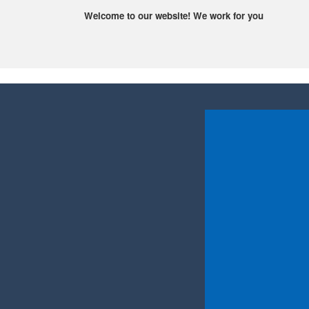
Welcome to our website! We work for you