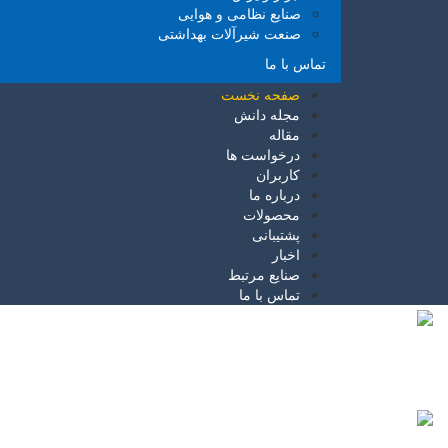
صنایع نظامی و هوایی
صنعت شیرآلات بهداشتی
تماس با ما
صفحه نخست
مجله دانش
مقاله
درخواست ها
کاربران
درباره ما
محصولات
پشتیبانی
اخبار
صنایع مرتبط
تماس با ما